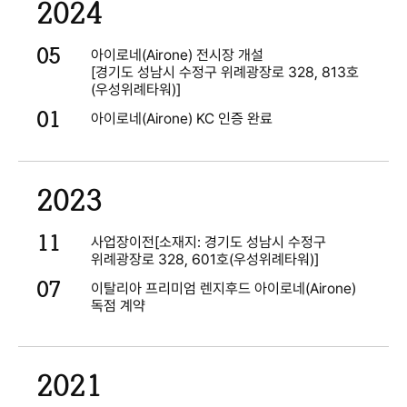
2024
05
아이로네(Airone) 전시장 개설
[경기도 성남시 수정구 위례광장로 328, 813호
(우성위례타워)]
01
아이로네(Airone) KC 인증 완료
2023
11
사업장이전[소재지: 경기도 성남시 수정구
위례광장로 328, 601호(우성위례타워)]
07
이탈리아 프리미엄 렌지후드 아이로네(Airone)
독점 계약
2021