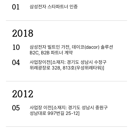
01
삼성전자 스타파트너 인증
2018
10
삼성전자 빌트인 가전, 데이코(dacor) 솔루션
B2C, B2B 파트너 계약
04
사업장이전[소재지: 경기도 성남시 수정구
위례광장로 328, 813호(우성위례타워)]
2012
05
사업장 이전[소재지: 경기도 성남시 중원구
성남대로 997번길 25-12]